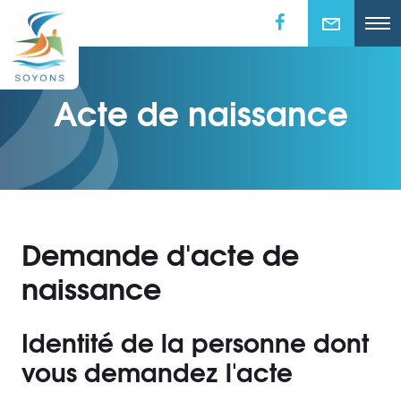
Acte de naissance
Demande d'acte de
naissance
Identité de la personne dont
vous demandez l'acte