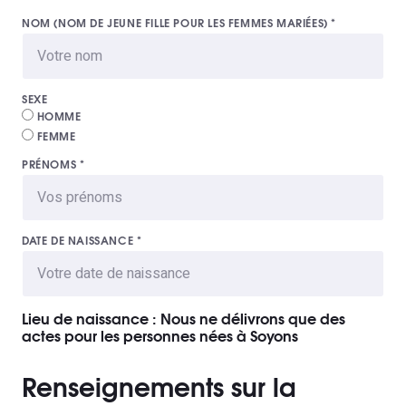
NOM (NOM DE JEUNE FILLE POUR LES FEMMES MARIÉES)
*
SEXE
HOMME
FEMME
PRÉNOMS
*
DATE DE NAISSANCE
*
Lieu de naissance : Nous ne délivrons que des
actes pour les personnes nées à Soyons
Renseignements sur la