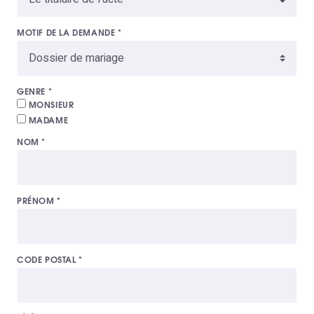
MOTIF DE LA DEMANDE
*
GENRE
*
MONSIEUR
MADAME
NOM
*
PRÉNOM
*
CODE POSTAL
*