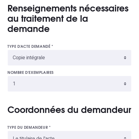
Renseignements nécessaires
au traitement de la
demande
TYPE D'ACTE DEMANDÉ
*
NOMBRE D'EXEMPLAIRES
Coordonnées du demandeur
TYPE DU DEMANDEUR
*