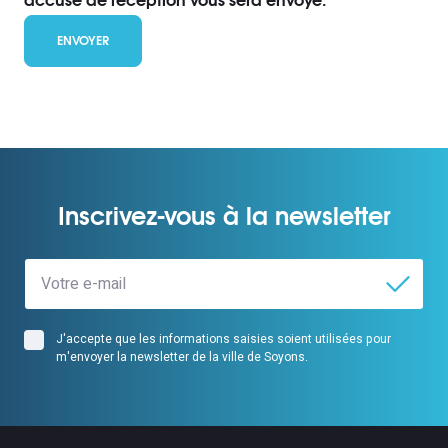
accusé de réception vous sera envoyé.
Inscrivez-vous à la newsletter
J'accepte que les informations saisies soient utilisées pour
m'envoyer la newsletter de la ville de Soyons.