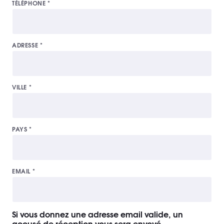
TÉLÉPHONE
*
ADRESSE
*
VILLE
*
PAYS
*
EMAIL
*
Si vous donnez une adresse email valide, un