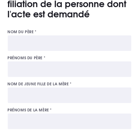
filiation de la personne dont
l'acte est demandé
NOM DU PÈRE
*
PRÉNOMS DU PÈRE
*
NOM DE JEUNE FILLE DE LA MÈRE
*
PRÉNOMS DE LA MÈRE
*