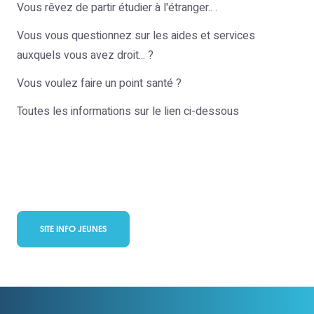
Vous rêvez de partir étudier à l'étranger.. .
Vous vous questionnez sur les aides et services
auxquels vous avez droit... ?
Vous voulez faire un point santé ?
Toutes les informations sur le lien ci-dessous
SITE INFO JEUNES