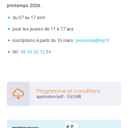
printemps 2026 :
du 07 au 17 avril
pour les jeunes de 11 à 17 ans
inscriptions à partir du 16 mars :
jeunesse@mjc.fr
tél :
06 43 26 12 84
Programme et conditions
application/pdf - 3,63 MB