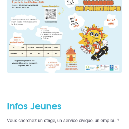
Infos Jeunes
Vous cherchez un stage, un service civique, un emploi.. ?