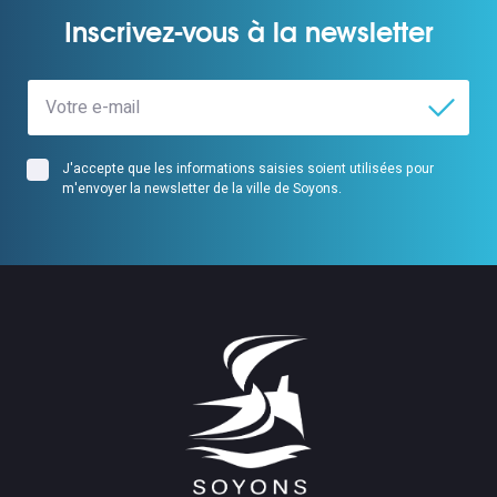
Inscrivez-vous à la newsletter
J'accepte que les informations saisies soient utilisées pour
m'envoyer la newsletter de la ville de Soyons.