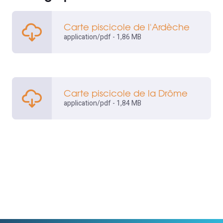
Carte piscicole de l'Ardèche
application/pdf - 1,86 MB
Carte piscicole de la Drôme
application/pdf - 1,84 MB