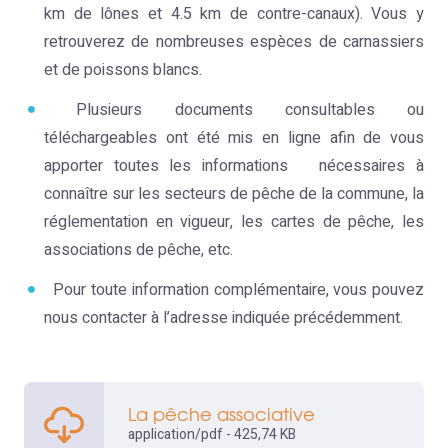
km de lônes et 4.5 km de contre-canaux). Vous y
retrouverez de nombreuses espèces de carnassiers
et de poissons blancs.
Plusieurs documents consultables ou
téléchargeables ont été mis en ligne afin de vous
apporter toutes les informations nécessaires à
connaître sur les secteurs de pêche de la commune, la
réglementation en vigueur, les cartes de pêche, les
associations de pêche, etc.
Pour toute information complémentaire, vous pouvez
nous contacter à l’adresse indiquée précédemment.
La pêche associative
application/pdf - 425,74 KB