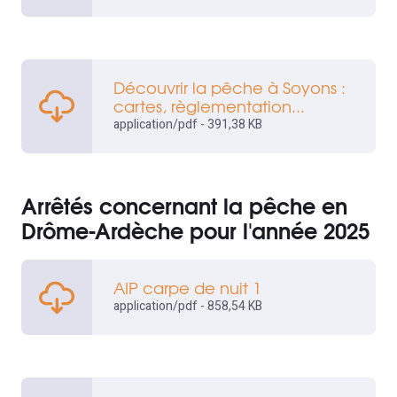
Découvrir la pêche à Soyons :
cartes, règlementation...
application/pdf - 391,38 KB
Arrêtés concernant la pêche en
Drôme-Ardèche pour l'année 2025
AIP carpe de nuit 1
application/pdf - 858,54 KB