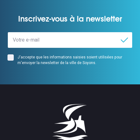
Inscrivez-vous à la newsletter
J'accepte que les informations saisies soient utilisées pour
m'envoyer la newsletter de la ville de Soyons.