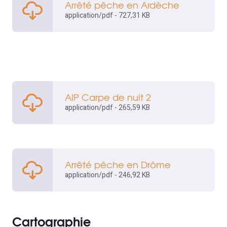
Arrêté pêche en Ardèche
application/pdf - 727,31 KB
AIP Carpe de nuit 2
application/pdf - 265,59 KB
Arrêté pêche en Drôme
application/pdf - 246,92 KB
Cartographie