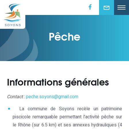
Pêche
Informations générales
Contact
:
peche.soyons@gmail.com
La commune de Soyons recèle un patrimoine
piscicole remarquable permettant l’activité pêche sur
le Rhône (sur 6.5 km) et ses annexes hydrauliques (4