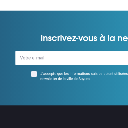
Inscrivez-vous à la ne
J'accepte que les informations saisies soient utilisée
newsletter de la ville de Soyons.