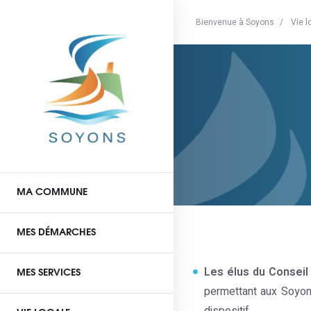
Bienvenue à Soyons
Vie l
MA COMMUNE
MES DÉMARCHES
Les élus du Conseil 
MES SERVICES
permettant aux Soyonn