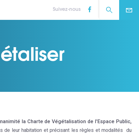
Suivez-nous
étaliser
nanimité la Charte de Végétalisation de l'Espace Public,
s de leur habitation et précisant les règles et modalités du