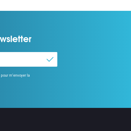
wsletter
s pour m'envoyer la