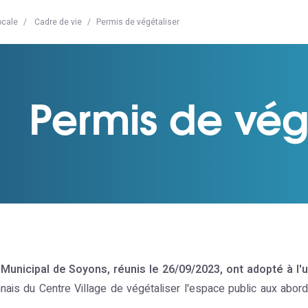
ocale
Cadre de vie
Permis de végétaliser
Permis de vég
Municipal de Soyons, réunis le 26/09/2023, ont adopté à l'u
ais du Centre Village de végétaliser l'espace public aux abord