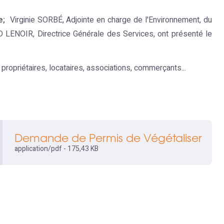
e;
Virginie SORBÉ, Adjointe en charge de l'Environnement, du
 LENOIR, Directrice Générale des Services, ont présenté le
 propriétaires, locataires, associations, commerçants...
Demande de Permis de Végétaliser
application/pdf - 175,43 KB