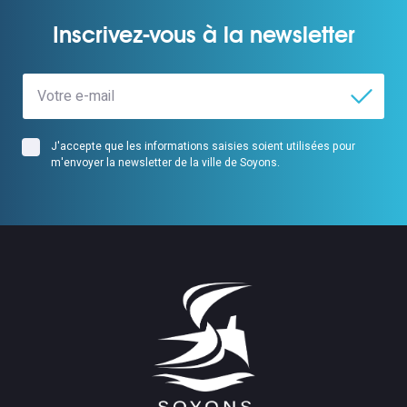
Inscrivez-vous à la newsletter
J'accepte que les informations saisies soient utilisées pour
m'envoyer la newsletter de la ville de Soyons.