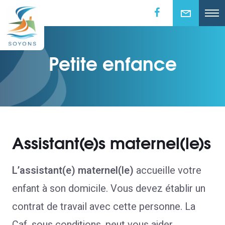
Petite enfance
Assistant(e)s maternel(le)s
L’assistant(e) maternel(le)
accueille votre
enfant à son domicile. Vous devez établir un
contrat de travail avec cette personne. La
Caf, sous conditions, peut vous aider