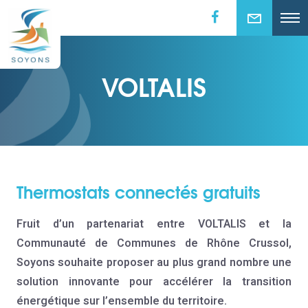
VOLTALIS
Thermostats connectés gratuits
Fruit d’un partenariat entre VOLTALIS et la
Communauté de Communes de Rhône Crussol,
Soyons souhaite proposer au plus grand nombre une
solution innovante pour accélérer la transition
énergétique sur l’ensemble du territoire.