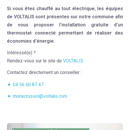
Si vous êtes chauffé au tout électrique, les équipes
de VOLTALIS sont présentes sur notre commune afin
de vous proposer l’installation gratuite d’un
thermostat connecté permettant de réaliser des
économies d’énergie.
Intéressé(e) ?
Rendez-vous sur le site de
VOLTALIS
Contactez directement un conseiller :
04 56 60 87 47
rhonecrussol@voltalis.com