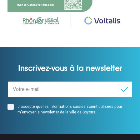
Inscrivez-vous à la newsletter
J'accepte que les informations saisies soient utilisées pour
m'envoyer la newsletter de la ville de Soyons.