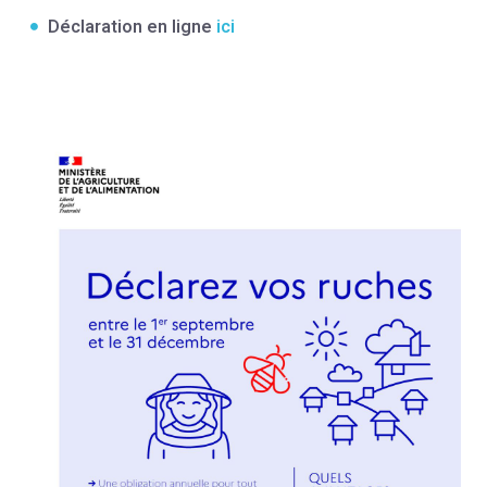
Déclaration en ligne
ici