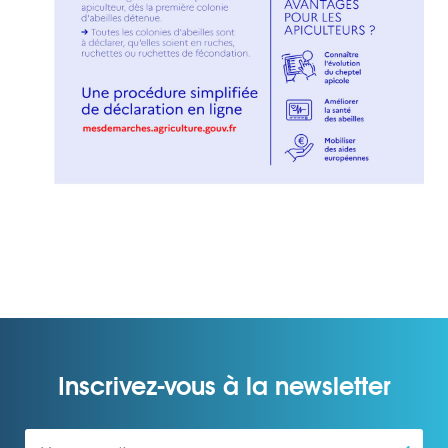
Inscrivez-vous à la newsletter