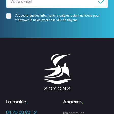
J'accepte que les informations saisies soient utilisées pour
m'envoyer la newsletter de la ville de Soyons.
La mairie
Annexes
04 75 60 93 12
Ma commune