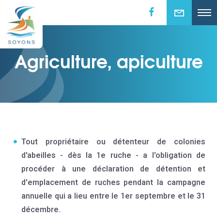
Agriculture, apiculture
Tout propriétaire ou détenteur de colonies
d'abeilles - dès la 1e ruche - a l'obligation de
procéder à une déclaration de détention et
d'emplacement de ruches pendant la campagne
annuelle qui a lieu entre le 1er septembre et le 31
décembre.