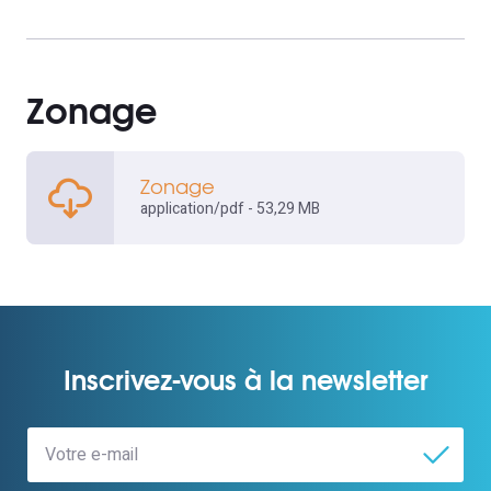
Zonage
Zonage
application/pdf - 53,29 MB
Inscrivez-vous à la newsletter