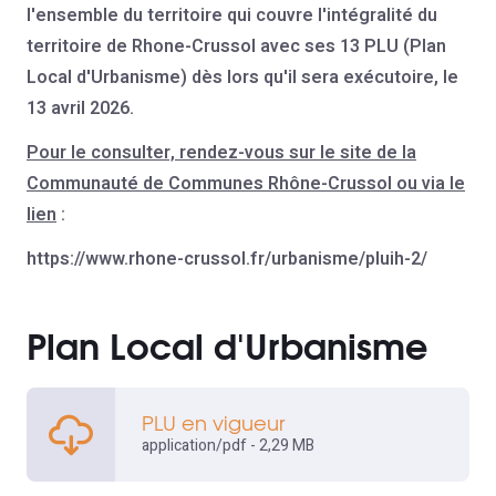
l'ensemble du territoire qui couvre l'intégralité du
territoire de Rhone-Crussol avec ses 13 PLU (Plan
Local d'Urbanisme) dès lors qu'il sera exécutoire, le
13 avril 2026.
Pour le consulter, rendez-vous sur le site de la
Communauté de Communes Rhône-Crussol ou via le
lien
:
https://www.rhone-crussol.fr/urbanisme/pluih-2/
Plan Local d'Urbanisme
PLU en vigueur
application/pdf - 2,29 MB