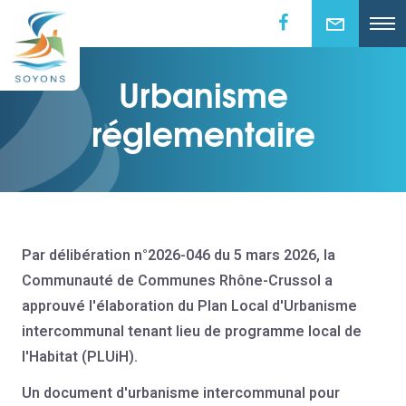
Urbanisme
réglementaire
Par délibération n°2026-046 du 5 mars 2026, la
Communauté de Communes Rhône-Crussol a
approuvé l'élaboration du Plan Local d'Urbanisme
intercommunal tenant lieu de programme local de
l'Habitat (PLUiH).
Un document d'urbanisme intercommunal pour