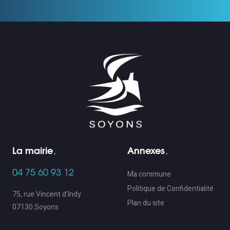
La mairie
Annexes
04 75 60 93 12
Ma commune
Politique de Confidentialité
75, rue Vincent d’Indy
Plan du site
07130 Soyons