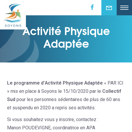
Activité Physique
Adaptée
Le programme d’Activité Physique Adaptée
« PAR ICI
» mis en place à Soyons le 15/10/2020 par le
Collectif
Sud
pour les personnes sédentaires de plus de 60 ans
et suspendu en 2020 a repris ses activités.
Si vous souhaitez vous y inscrire, contactez :
Manon POUDEVIGNE, coordinatrice en APA