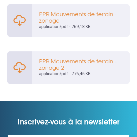
PPR Mouvements de terrain -
zonage 1
application/pdf - 769,18 KB
PPR Mouvements de terrain -
zonage 2
application/pdf - 776,46 KB
Inscrivez-vous à la newsletter