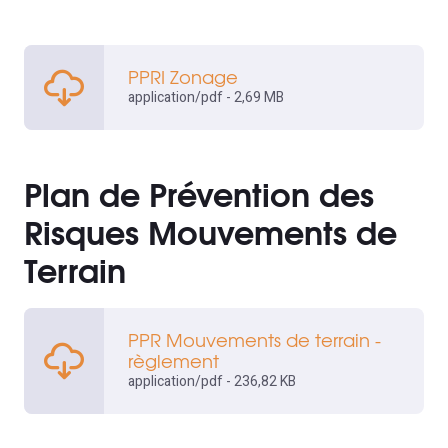
PPRI Zonage
application/pdf - 2,69 MB
Plan de Prévention des
Risques Mouvements de
Terrain
PPR Mouvements de terrain -
règlement
application/pdf - 236,82 KB