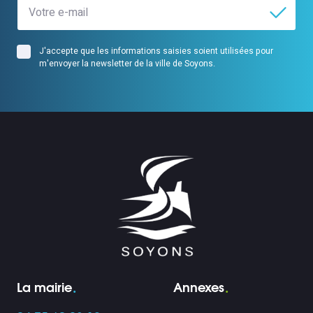
J'accepte que les informations saisies soient utilisées pour
m'envoyer la newsletter de la ville de Soyons.
La mairie
Annexes