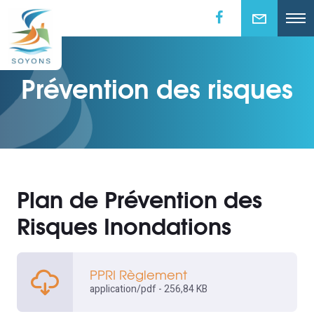
Prévention des risques
Plan de Prévention des
Risques Inondations
PPRI Règlement
application/pdf - 256,84 KB