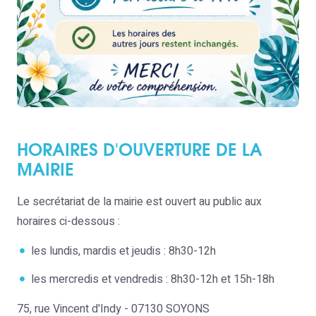
HORAIRES D'OUVERTURE DE LA
MAIRIE
Le secrétariat de la mairie est ouvert au public aux
horaires ci-dessous :
les lundis, mardis et jeudis : 8h30-12h
les mercredis et vendredis : 8h30-12h et 15h-18h
75, rue Vincent d'Indy - 07130 SOYONS