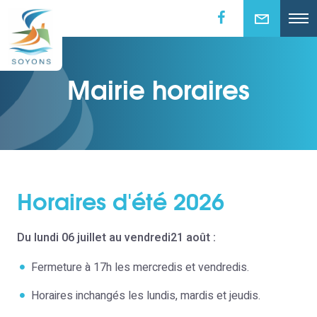
Mairie horaires
Horaires d'été 2026
Du lundi 06 juillet au vendredi21 août :
Fermeture à 17h les mercredis et vendredis.
Horaires inchangés les lundis, mardis et jeudis.