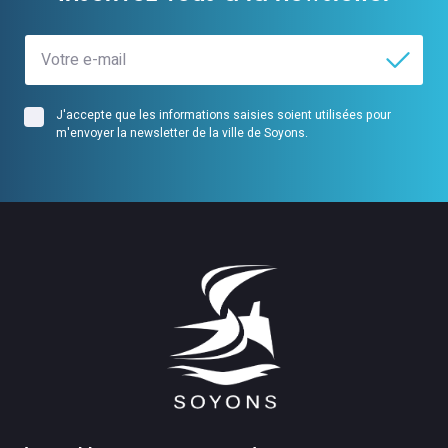
J'accepte que les informations saisies soient utilisées pour
m'envoyer la newsletter de la ville de Soyons.