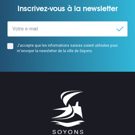
Inscrivez-vous à la newsletter
J'accepte que les informations saisies soient utilisées pour
m'envoyer la newsletter de la ville de Soyons.