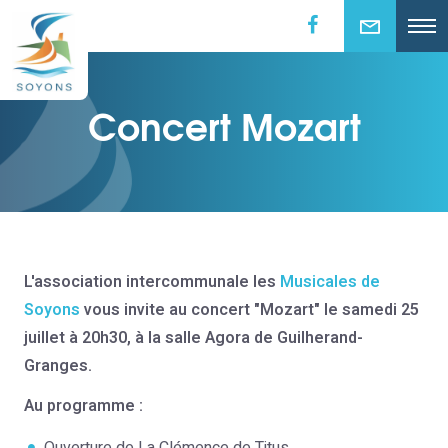
Concert Mozart
L'association intercommunale les
Musicales de
Soyons
vous invite au concert "Mozart" le samedi 25
juillet à 20h30, à la salle Agora de Guilherand-
Granges.
Au programme :