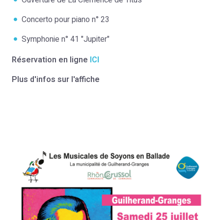
Ouverture de La Clémence de Titus
Concerto pour piano n° 23
Symphonie n° 41 "Jupiter"
Réservation en ligne
ICI
Plus d'infos sur l'affiche