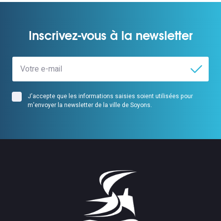
Inscrivez-vous à la newsletter
J'accepte que les informations saisies soient utilisées pour
m'envoyer la newsletter de la ville de Soyons.