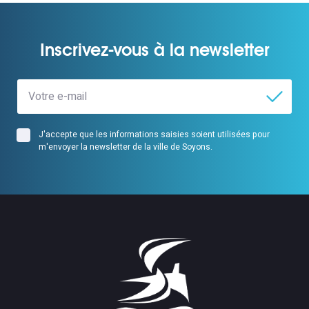
Inscrivez-vous à la newsletter
J'accepte que les informations saisies soient utilisées pour
m'envoyer la newsletter de la ville de Soyons.