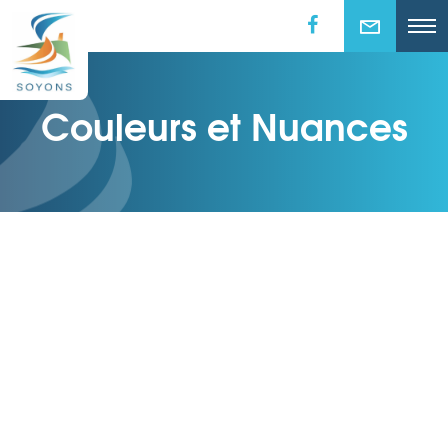
Couleurs et Nuances