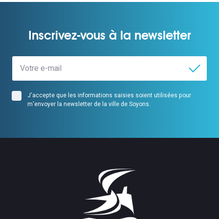
Inscrivez-vous à la newsletter
J'accepte que les informations saisies soient utilisées pour
m'envoyer la newsletter de la ville de Soyons.