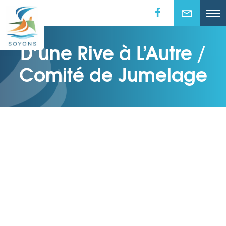
D’une Rive à L’Autre /
Comité de Jumelage