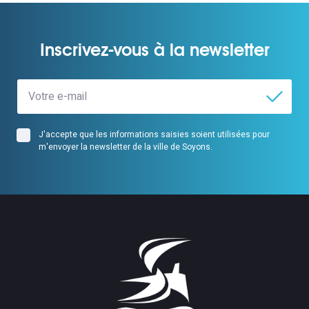
Inscrivez-vous à la newsletter
J'accepte que les informations saisies soient utilisées pour
m'envoyer la newsletter de la ville de Soyons.