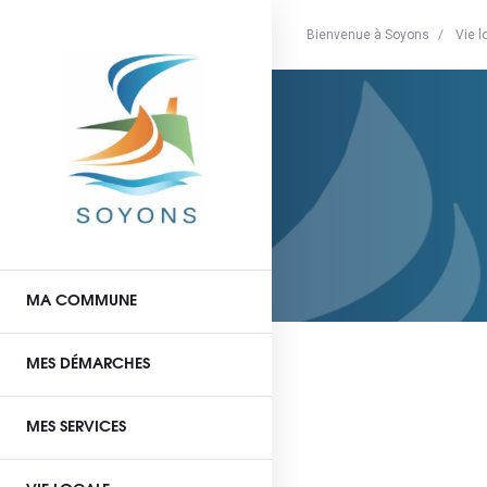
Bienvenue à Soyons
Vie l
MA COMMUNE
MES DÉMARCHES
MES SERVICES