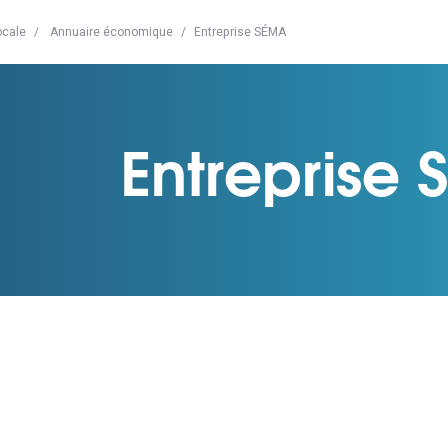
ocale
Annuaire économique
Entreprise SÉMA
Entreprise