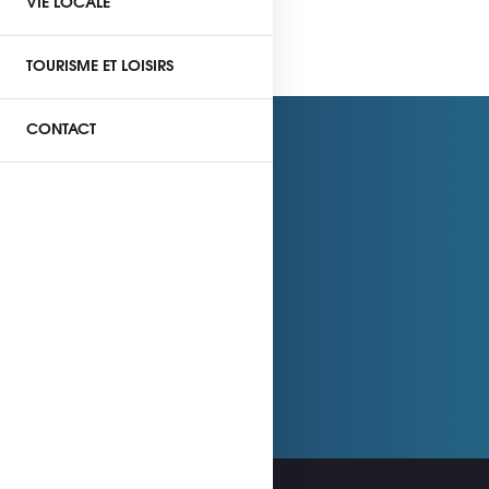
VIE LOCALE
TOURISME ET LOISIRS
CONTACT