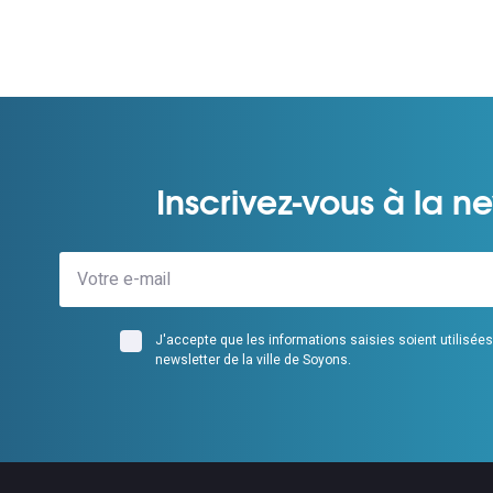
Inscrivez-vous à la ne
J'accepte que les informations saisies soient utilisée
newsletter de la ville de Soyons.