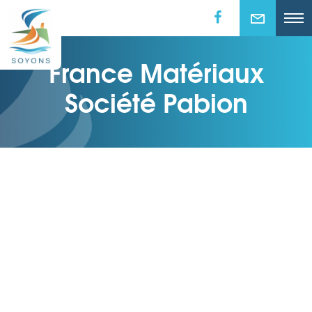
France Matériaux
Société Pabion