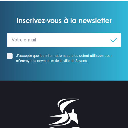
Inscrivez-vous à la newsletter
J'accepte que les informations saisies soient utilisées pour
m'envoyer la newsletter de la ville de Soyons.