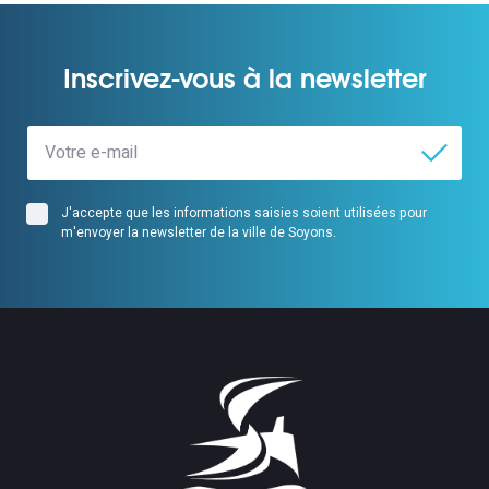
Inscrivez-vous à la newsletter
J'accepte que les informations saisies soient utilisées pour
m'envoyer la newsletter de la ville de Soyons.